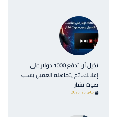
تخيل أن تدفع 1000 دولار على
إعلانك.. ثم يتجاهله العميل بسبب
صوت نشاز
مايو 26, 2026