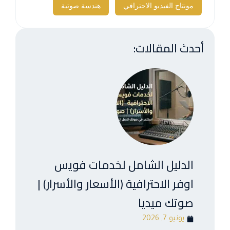
مونتاج الفيديو الاحترافي
هندسة صوتية
أحدث المقالات:
الدليل الشامل لخدمات فويس
اوفر الاحترافية (الأسعار والأسرار) |
صوتك ميديا
يونيو 7, 2026