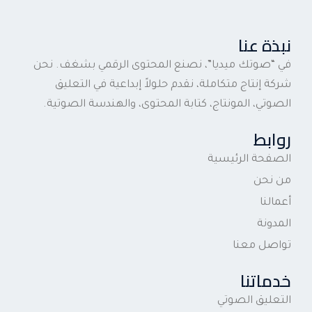
نبذة عنا
في “صوتك ميديا”، نصنع المحتوى الرقمي بشغف. نحن
شركة إنتاج متكاملة، نقدم حلولاً إبداعية في التعليق
الصوتي، المونتاج، كتابة المحتوى، والهندسة الصوتية.
روابط
الصفحة الرئيسية
من نحن
أعمالنا
المدونة
تواصل معنا
خدماتنا
التعليق الصوتي