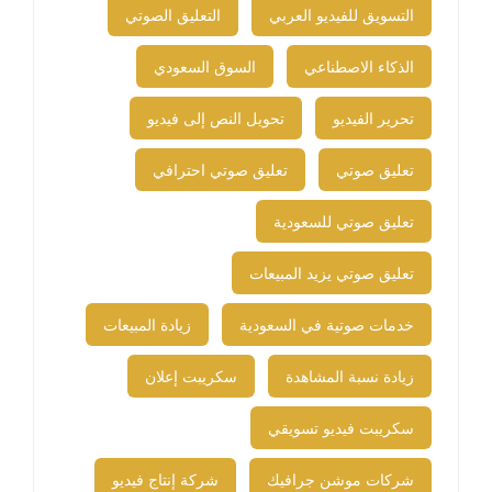
التسويق للفيديو العربي
التعليق الصوتي
الذكاء الاصطناعي
السوق السعودي
تحرير الفيديو
تحويل النص إلى فيديو
تعليق صوتي
تعليق صوتي احترافي
تعليق صوتي للسعودية
تعليق صوتي يزيد المبيعات
خدمات صوتية في السعودية
زيادة المبيعات
زيادة نسبة المشاهدة
سكريبت إعلان
سكريبت فيديو تسويقي
شركات موشن جرافيك
شركة إنتاج فيديو