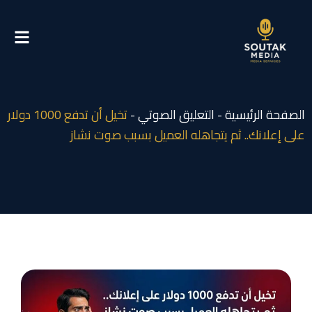
ي
توى
صفحة الرئيسية
-
التعليق الصوتي
-
تخيل أن تدفع 1000 دولار
ى إعلانك.. ثم يتجاهله العميل بسبب صوت نشاز