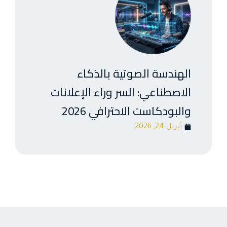
الهندسة الصوتية بالذكاء
الاصطناعي: السر وراء الإعلانات
والبودكاست الاحترافي 2026
أبريل 24, 2026