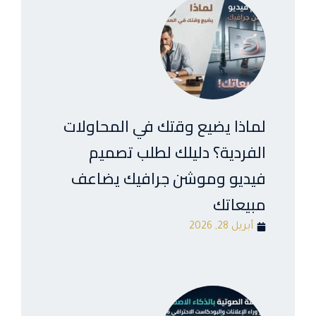
لماذا يضيع وقتك في المحاولات
الفردية؟ دليلك لطلب تصميم
فيديو وموشن جرافيك يضاعف
مبيعاتك
أبريل 28, 2026