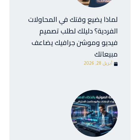
لماذا يضيع وقتك في المحاولات
الفردية؟ دليلك لطلب تصميم
فيديو وموشن جرافيك يضاعف
مبيعاتك
أبريل 28, 2026