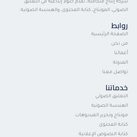
شركة إنتاج متكاملة، نقدم حلولاً إبداعية في التعليق
الصوتي، المونتاج، كتابة المحتوى، والهندسة الصوتية.
روابط
الصفحة الرئيسية
من نحن
أعمالنا
المدونة
تواصل معنا
خدماتنا
التعليق الصوتي
الهندسة الصوتية
مونتاج وتحرير الفيديوهات
كتابة المحتوى
كتابة النصوص الإعلانية