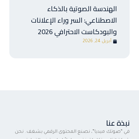
الهندسة الصوتية بالذكاء
الاصطناعي: السر وراء الإعلانات
والبودكاست الاحترافي 2026
أبريل 24, 2026
نبذة عنا
في “صوتك ميديا”، نصنع المحتوى الرقمي بشغف. نحن