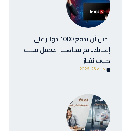
تخيل أن تدفع 1000 دولار على
إعلانك.. ثم يتجاهله العميل بسبب
صوت نشاز
مايو 26, 2026