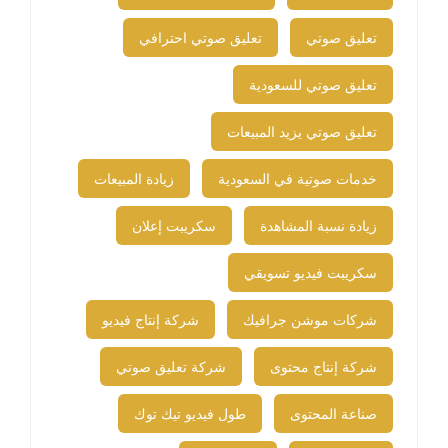
تعليق صوتي
تعليق صوتي احترافي
تعليق صوتي للسعودية
تعليق صوتي يزيد المبيعات
خدمات صوتية في السعودية
زيادة المبيعات
زيادة نسبة المشاهدة
سكريبت إعلان
سكريبت فيديو تسويقي
شركات موشن جرافيك
شركة إنتاج فيديو
شركة إنتاج محتوى
شركة تعليق صوتي
صناعة المحتوى
طول فيديو تيك توك