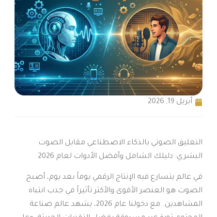
أبريل 19, 2026
التعليق الصوتي بالذكاء الاصطناعي مقابل الصوت
البشري: دليلك الشامل وأفضل الأدوات لعام 2026
في عالم يتسارع فيه الإنتاج الرقمي يوماً بعد يوم، أصبح
الصوت هو العنصر الأقوى والأكثر تأثيراً في جذب انتباه
المشاهدين. مع دخولنا عام 2026، يشهد عالم صناعة