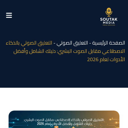
ي
توى
صفحة الرئيسية
-
التعليق الصوتي
-
التعليق الصوتي بالذكاء
اصطناعي مقابل الصوت البشري: دليلك الشامل وأفضل
دوات لعام 2026