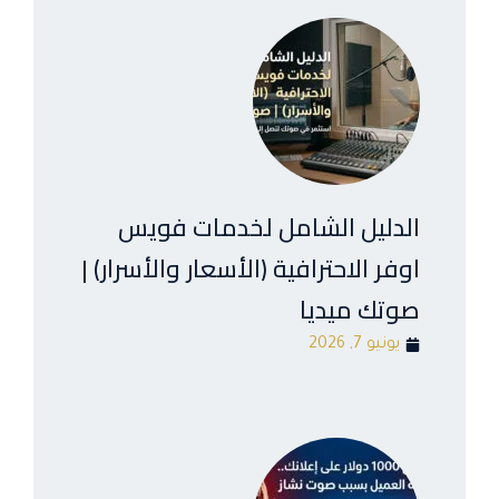
الدليل الشامل لخدمات فويس
اوفر الاحترافية (الأسعار والأسرار) |
صوتك ميديا
يونيو 7, 2026