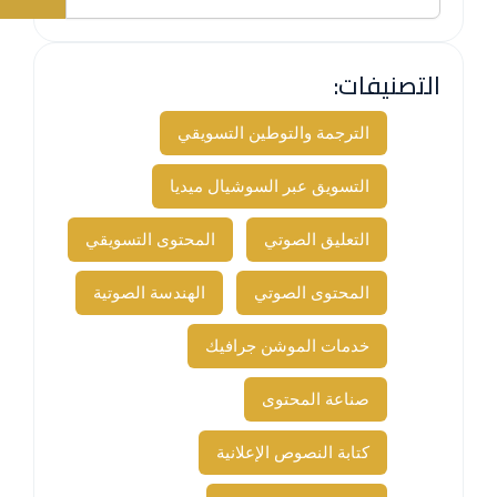
التصنيفات:
الترجمة والتوطين التسويقي
التسويق عبر السوشيال ميديا
التعليق الصوتي
المحتوى التسويقي
المحتوى الصوتي
الهندسة الصوتية
خدمات الموشن جرافيك
صناعة المحتوى
كتابة النصوص الإعلانية