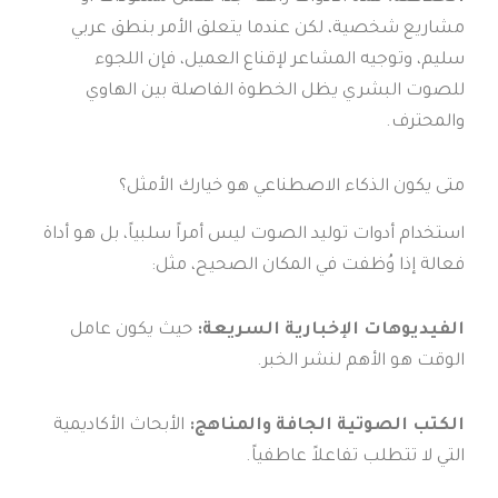
مشاريع شخصية، لكن عندما يتعلق الأمر بنطق عربي
سليم، وتوجيه المشاعر لإقناع العميل، فإن اللجوء
للصوت البشري يظل الخطوة الفاصلة بين الهاوي
والمحترف.
متى يكون الذكاء الاصطناعي هو خيارك الأمثل؟
استخدام أدوات توليد الصوت ليس أمراً سلبياً، بل هو أداة
فعالة إذا وُظفت في المكان الصحيح، مثل:
الفيديوهات الإخبارية السريعة:
حيث يكون عامل
الوقت هو الأهم لنشر الخبر.
الكتب الصوتية الجافة والمناهج:
الأبحاث الأكاديمية
التي لا تتطلب تفاعلاً عاطفياً.