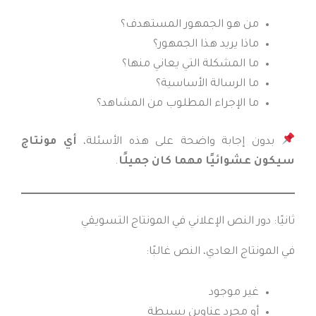
من هو الجمهور المستهدف؟
ماذا يريد هذا الجمهور؟
ما المشكلة التي يعاني منها؟
ما الرسالة الأساسية؟
ما الإجراء المطلوب من المشاهد؟
بدون إجابة واضحة على هذه الأسئلة،
أي مونتاج
سيكون عشوائيًا مهما كان جميلًا
.
ثانيًا: دور النص الإعلاني في المونتاج التسويقي
في المونتاج العادي، النص غالبًا:
غير موجود
أو مجرد عناوين بسيطة