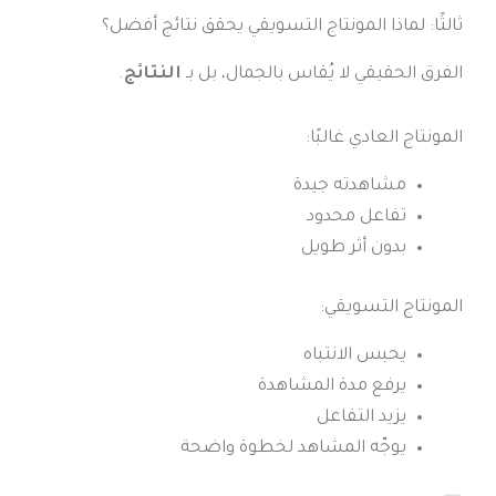
ثالثًا: لماذا المونتاج التسويقي يحقق نتائج أفضل؟
الفرق الحقيقي لا يُقاس بالجمال، بل بـ
النتائج
.
المونتاج العادي غالبًا:
مشاهدته جيدة
تفاعل محدود
بدون أثر طويل
المونتاج التسويقي:
يحبس الانتباه
يرفع مدة المشاهدة
يزيد التفاعل
يوجّه المشاهد لخطوة واضحة