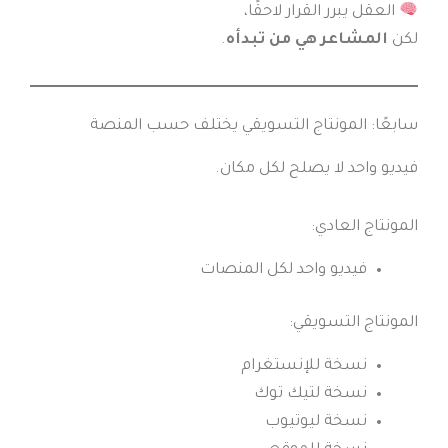
العقل يبرر القرار لاحقًا،
لكن
المشاعر هي من تبدأه
.
سابعًا: المونتاج التسويقي يختلف حسب المنصة
فيديو واحد لا يصلح لكل مكان.
المونتاج العادي:
فيديو واحد لكل المنصات
المونتاج التسويقي:
نسخة للإنستغرام
نسخة لتيك توك
نسخة ليوتيوب