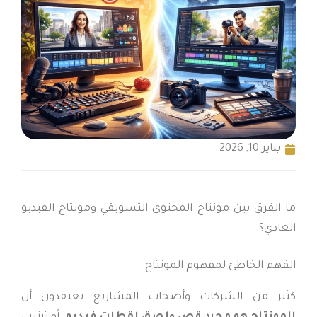
يناير 10, 2026
ما الفرق بين مونتاج المحتوى التسويقي ومونتاج الفيديو
العادي؟
الفهم الخاطئ لمفهوم المونتاج
كثير من الشركات وأصحاب المشاريع يعتقدون أن