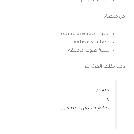
نسخة للموقع
كل منصة:
سلوك مشاهدة مختلف
مدة انتباه مختلفة
نسبة صوت مختلفة
وهنا يظهر الفرق بين:
مونتير
و
صانع محتوى تسويقي