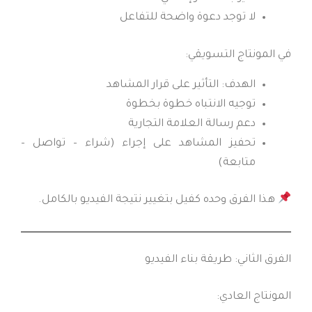
لا توجد دعوة واضحة للتفاعل
في المونتاج التسويقي:
الهدف: التأثير على قرار المشاهد
توجيه الانتباه خطوة بخطوة
دعم رسالة العلامة التجارية
تحفيز المشاهد على إجراء (شراء – تواصل –
متابعة)
هذا الفرق وحده كفيل بتغيير نتيجة الفيديو بالكامل.
الفرق الثاني: طريقة بناء الفيديو
المونتاج العادي: