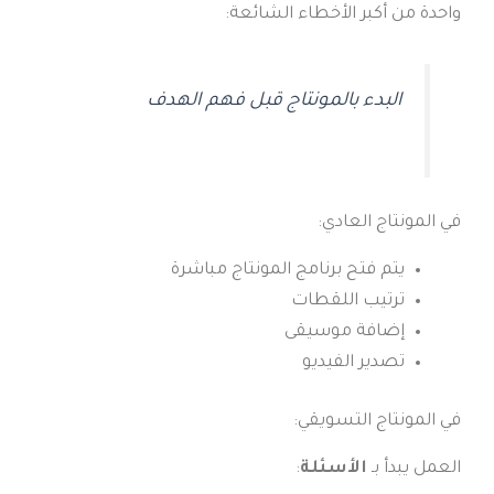
واحدة من أكبر الأخطاء الشائعة:
البدء بالمونتاج قبل فهم الهدف
في المونتاج العادي:
يتم فتح برنامج المونتاج مباشرة
ترتيب اللقطات
إضافة موسيقى
تصدير الفيديو
في المونتاج التسويقي:
العمل يبدأ بـ
الأسئلة
: