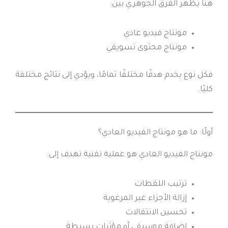
هنا يظهر الفرق الجوهري بين:
مونتاج فيديو عادي
مونتاج محتوى تسويقي
فكل نوع يخدم هدفًا مختلفًا تمامًا، ويؤدي إلى نتائج مختلفة
كليًا.
أولًا: ما هو مونتاج الفيديو العادي؟
مونتاج الفيديو العادي هو عملية تقنية تهدف إلى:
ترتيب اللقطات
إزالة الأجزاء غير المرغوبة
تحسين الانتقالات
إضافة موسيقى أو مؤثرات بسيطة