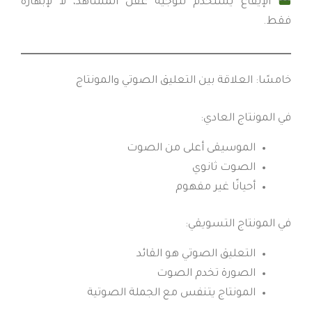
الإيقاع يُستخدم لتوجيه عقل المشاهد، لا لإبهاره
فقط.
خامسًا: العلاقة بين التعليق الصوتي والمونتاج
في المونتاج العادي:
الموسيقى أعلى من الصوت
الصوت ثانوي
أحيانًا غير مفهوم
في المونتاج التسويقي:
التعليق الصوتي هو القائد
الصورة تخدم الصوت
المونتاج يتنفس مع الجملة الصوتية