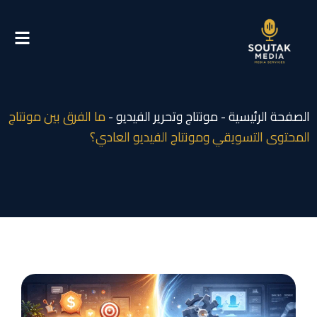
ي
توى
صفحة الرئيسية
-
مونتاج وتحرير الفيديو
-
ما الفرق بين مونتاج
محتوى التسويقي ومونتاج الفيديو العادي؟