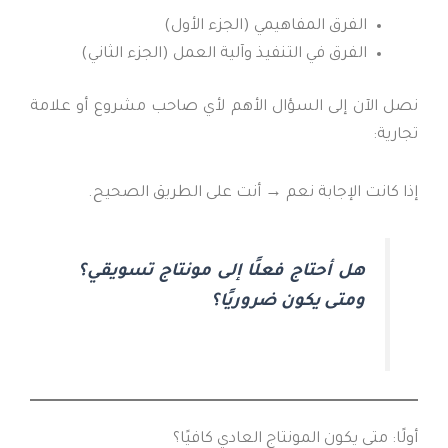
الفرق المفاهيمي (الجزء الأول)
الفرق في التنفيذ وآلية العمل (الجزء الثاني)
نصل الآن إلى السؤال الأهم لأي صاحب مشروع أو علامة
تجارية:
إذا كانت الإجابة نعم → أنت على الطريق الصحيح.
هل أحتاج فعلًا إلى مونتاج تسويقي؟
ومتى يكون ضروريًا؟
أولًا: متى يكون المونتاج العادي كافيًا؟