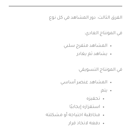
الفرق الثالث: دور المشاهد في كل نوع
في المونتاج العادي:
المشاهد متفرج سلبي
يشاهد ثم يغادر
في المونتاج التسويقي:
المشاهد عنصر أساسي
يتم:
تحفيزه
استفزازه إيجابيًا
مخاطبة احتياجه أو مشكلته
دفعه لاتخاذ قرار