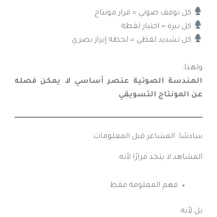
كل توقف صوتي = قرار مونتاج
كل نبرة = اختيار لقطة
كل تشديد لفظي = لحظة إبراز بصري
ولهذا:
الهندسة الصوتية عنصر أساسي لا يمكن فصله
عن المونتاج التسويقي
.
سادسًا: المشاعر قبل المعلومات
المشاهد لا يتخذ قرارًا لأنه:
فهم المعلومة فقط
بل لأنه: