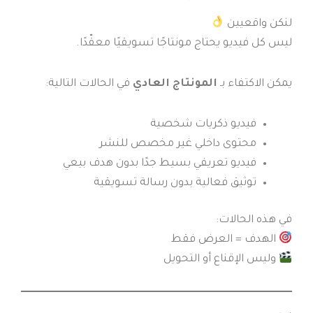
لنكن واقعيين
ليس كل فيديو يحتاج مونتاجًا تسويقيًا معقّدًا.
يمكن الاكتفاء بـ
المونتاج العادي
في الحالات التالية:
فيديو ذكريات شخصية
محتوى داخلي غير مخصص للنشر
فيديو تعريفي بسيط جدًا بدون هدف بيعي
توثيق فعالية بدون رسالة تسويقية
في هذه الحالات:
الهدف = العرض فقط
وليس الإقناع أو التحويل