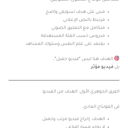
مبني على هدف تسويقي واضح
مرتبط بالنص الإعلاني
متكامل مع التعليق الصوتي
مدروس حسب الفئة المستهدفة
يعتمد على علم النفس وسلوك المشاهد
الهدف هنا ليس “فيديو جميل”،
بل
فيديو مؤثر
.
الفرق الجوهري الأول: الهدف من الفيديو
في المونتاج العادي:
الهدف: إخراج فيديو مرتب وجميل
لا يوجد مسار إقناعي