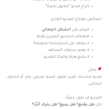
إخراج فيديو “مقبول بصريًا”
خصائص مونتاج الفيديو العادي:
التركيز على
الشكل الجمالي
الاهتمام بالتناسق البصري فقط
لا يعتمد على استراتيجية تسويقية
لا يهتم بسلوك المشاهد
لا يضع هدفًا واضحًا للفيديو
مثال:
فيديو مناسبة، تقرير، فلوق، فيديو تعريفي عام، أو محتوى
شخصي.
الفيديو قد يكون جميلًا…
لكن
هل يقنع؟ هل يبيع؟ هل يترك أثرًا؟