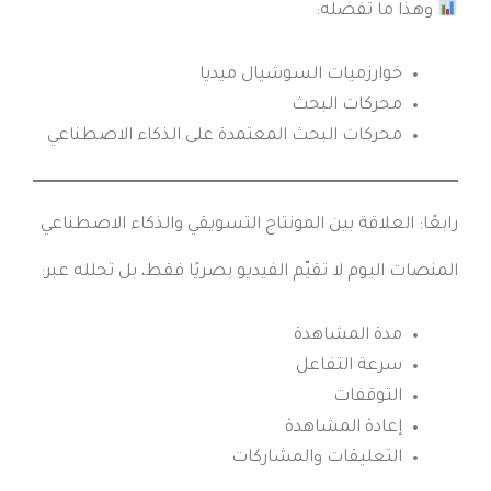
وهذا ما تفضله:
خوارزميات السوشيال ميديا
محركات البحث
محركات البحث المعتمدة على الذكاء الاصطناعي
رابعًا: العلاقة بين المونتاج التسويقي والذكاء الاصطناعي
المنصات اليوم لا تقيّم الفيديو بصريًا فقط، بل تحلله عبر:
مدة المشاهدة
سرعة التفاعل
التوقفات
إعادة المشاهدة
التعليقات والمشاركات