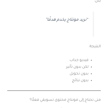
بدل:
“نريد مونتاج يخدم هدفًا”
النتيجة:
فيديو جذاب
لكن بدون تأثير
بدون تحويل
بدون نتائج
متى تحتاج إلى مونتاج محتوى تسويقي فعلًا؟