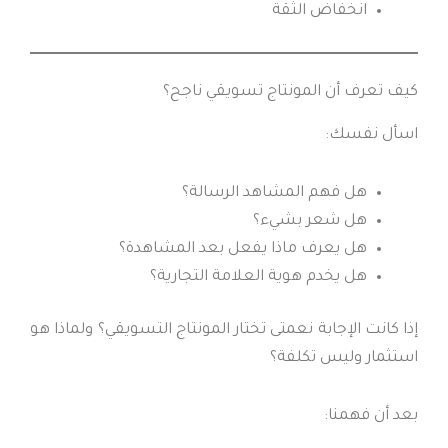
انخفاض الثقة
كيف تعرف أن المونتاج تسويقي ناجح؟
اسأل نفسك:
هل فهم المشاهد الرسالة؟
هل شعر بشيء؟
هل يعرف ماذا يفعل بعد المشاهدة؟
هل يخدم هوية العلامة التجارية؟
إذا كانت الإجابة نعمتى تختار المونتاج التسويقي؟ ولماذا هو
استثمار وليس تكلفة؟
بعد أن فهمنا: