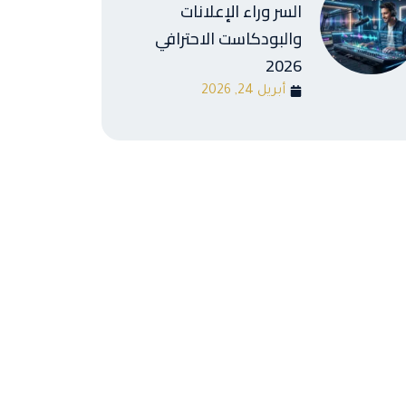
السر وراء الإعلانات
والبودكاست الاحترافي
2026
أبريل 24, 2026