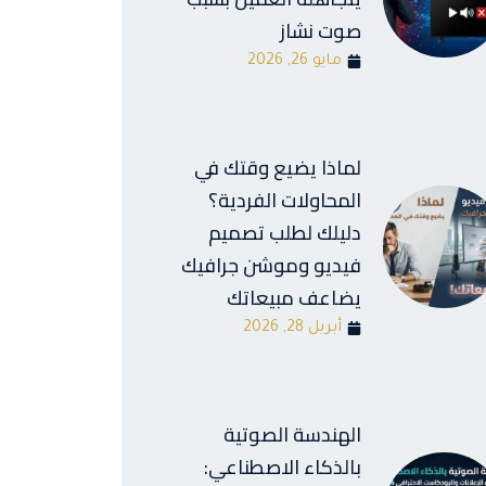
صوت نشاز
مايو 26, 2026
لماذا يضيع وقتك في
المحاولات الفردية؟
دليلك لطلب تصميم
فيديو وموشن جرافيك
يضاعف مبيعاتك
أبريل 28, 2026
الهندسة الصوتية
بالذكاء الاصطناعي: