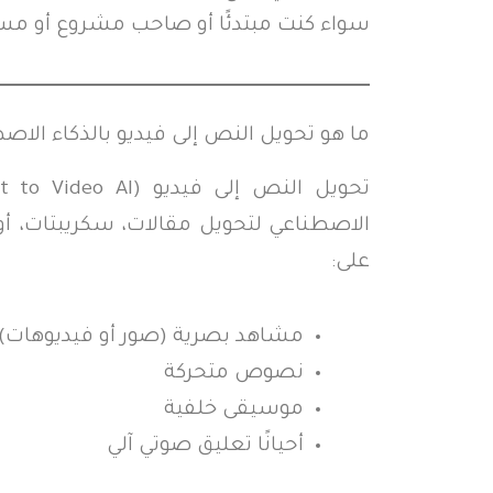
سواء كنت مبتدئًا أو صاحب مشروع أو مسوق
ما هو تحويل النص إلى فيديو بالذكاء الاص
الاصطناعي لتحويل مقالات، سكريبتات، أ
على:
مشاهد بصرية (صور أو فيديوهات)
نصوص متحركة
موسيقى خلفية
أحيانًا تعليق صوتي آلي