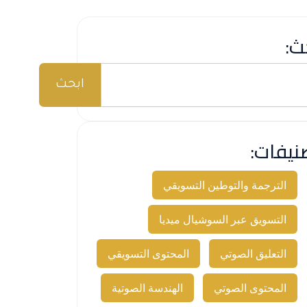
ث:
ابحث
نيفات:
الترجمة والتوطين التسويقي
التسويق عبر السوشيال ميديا
التعليق الصوتي
المحتوى التسويقي
المحتوى الصوتي
الهندسة الصوتية