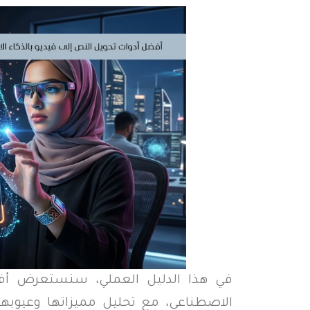
في هذا الدليل العملي، سنستعرض أفض
الاصطناعي، مع تحليل مميزاتها وعيوبها