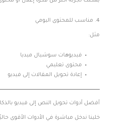
يمكنك تجربة أكثر من فكرة إعلان أو محتوى 
4. مناسب للمحتوى اليومي
مثل:
فيديوهات سوشيال ميديا
محتوى تعليمي
إعادة تحويل المقالات إلى فيديو
أفضل أدوات تحويل النص إلى فيديو بالذكاء ا
خلينا ندخل مباشرة في الأدوات الأقوى حاليً