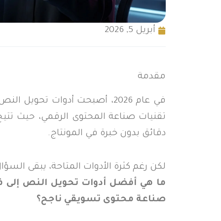
أبريل 5, 2026
مقدمة
في عام 2026، أصبحت أدوات تحويل
تقنيات صناعة المحتوى الرقمي، حيث تتي
دقائق بدون خبرة في المونتاج.
لكن رغم كثرة الأدوات المتاحة، يبقى السؤال
ما هي أفضل أدوات تحويل النص إلى في
صناعة محتوى تسويقي ناجح؟