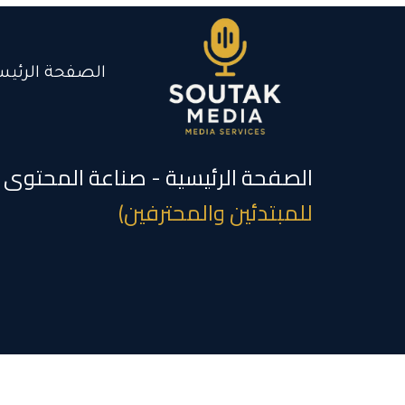
خطي
لى
لمحتوى
الصفحة الرئيس
الصفحة الرئيسية
-
صناعة المحتوى
-
للمبتدئين والمحترفين)