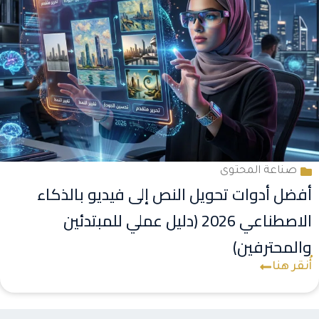
صناعة المحتوى
أفضل أدوات تحويل النص إلى فيديو بالذكاء
الاصطناعي 2026 (دليل عملي للمبتدئين
والمحترفين)
أُنقر هنا