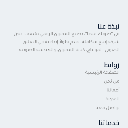
نبذة عنا
في “صوتك ميديا”، نصنع المحتوى الرقمي بشغف. نحن
شركة إنتاج متكاملة، نقدم حلولاً إبداعية في التعليق
الصوتي، المونتاج، كتابة المحتوى، والهندسة الصوتية.
روابط
الصفحة الرئيسية
من نحن
أعمالنا
المدونة
تواصل معنا
خدماتنا