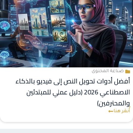
صناعة المحتوى
أفضل أدوات تحويل النص إلى فيديو بالذكاء
الاصطناعي 2026 (دليل عملي للمبتدئين
والمحترفين)
أُنقر هنا