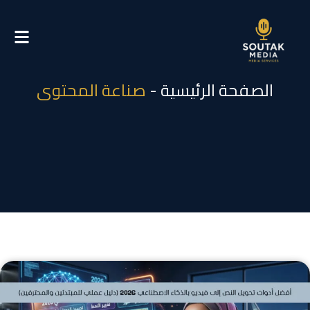
خطي
لى
لمحتوى
الصفحة الرئيسية
-
صناعة المحتوى