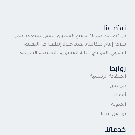
نبذة عنا
في “صوتك ميديا”، نصنع المحتوى الرقمي بشغف. نحن
شركة إنتاج متكاملة، نقدم حلولاً إبداعية في التعليق
الصوتي، المونتاج، كتابة المحتوى، والهندسة الصوتية.
روابط
الصفحة الرئيسية
من نحن
أعمالنا
المدونة
تواصل معنا
خدماتنا